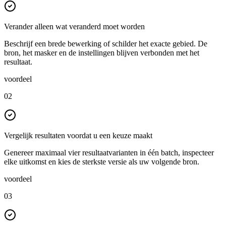
Verander alleen wat veranderd moet worden
Beschrijf een brede bewerking of schilder het exacte gebied. De
bron, het masker en de instellingen blijven verbonden met het
resultaat.
voordeel
02
Vergelijk resultaten voordat u een keuze maakt
Genereer maximaal vier resultaatvarianten in één batch, inspecteer
elke uitkomst en kies de sterkste versie als uw volgende bron.
voordeel
03