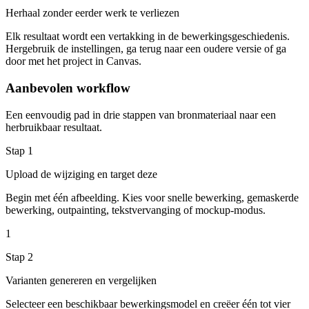
Herhaal zonder eerder werk te verliezen
Elk resultaat wordt een vertakking in de bewerkingsgeschiedenis.
Hergebruik de instellingen, ga terug naar een oudere versie of ga
door met het project in Canvas.
Aanbevolen workflow
Een eenvoudig pad in drie stappen van bronmateriaal naar een
herbruikbaar resultaat.
Stap
1
Upload de wijziging en target deze
Begin met één afbeelding. Kies voor snelle bewerking, gemaskerde
bewerking, outpainting, tekstvervanging of mockup-modus.
1
Stap
2
Varianten genereren en vergelijken
Selecteer een beschikbaar bewerkingsmodel en creëer één tot vier