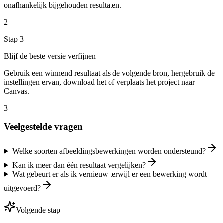
onafhankelijk bijgehouden resultaten.
2
Stap
3
Blijf de beste versie verfijnen
Gebruik een winnend resultaat als de volgende bron, hergebruik de
instellingen ervan, download het of verplaats het project naar
Canvas.
3
Veelgestelde vragen
Welke soorten afbeeldingsbewerkingen worden ondersteund?
Kan ik meer dan één resultaat vergelijken?
Wat gebeurt er als ik vernieuw terwijl er een bewerking wordt
uitgevoerd?
Volgende stap