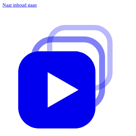
Naar inhoud gaan