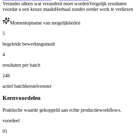
Verander alleen wat veranderd moet worden
Vergelijk resultaten
voordat u een keuze maakt
Herhaal zonder eerder werk te verliezen
Momentopname van mogelijkheden
5
begeleide bewerkingsmodi
4
resultaten per batch
24h
actief batchherstelvenster
Kernvoordelen
Praktische waarde gekoppeld aan echte productieworkflows.
voordeel
01