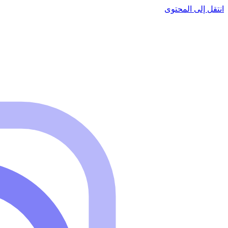
انتقل إلى المحتوى