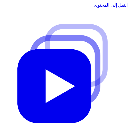
انتقل إلى المحتوى