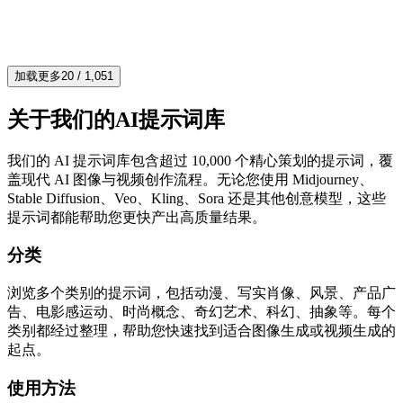
482
284
4.4
加载更多
20
/
1,051
关于我们的AI提示词库
我们的 AI 提示词库包含超过 10,000 个精心策划的提示词，覆
盖现代 AI 图像与视频创作流程。无论您使用 Midjourney、
Stable Diffusion、Veo、Kling、Sora 还是其他创意模型，这些
提示词都能帮助您更快产出高质量结果。
分类
浏览多个类别的提示词，包括动漫、写实肖像、风景、产品广
告、电影感运动、时尚概念、奇幻艺术、科幻、抽象等。每个
类别都经过整理，帮助您快速找到适合图像生成或视频生成的
起点。
使用方法