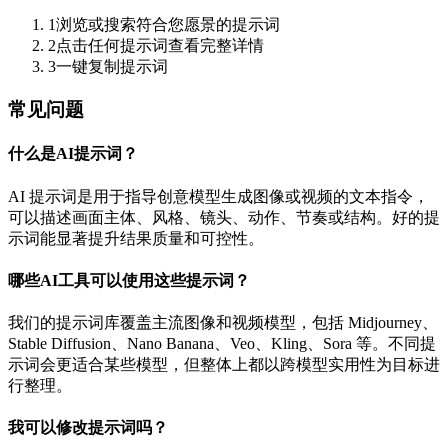
1
浏览或搜索符合您愿景的提示词
2
点击任何提示词查看完整详情
3
一键复制提示词
常见问题
什么是AI提示词？
AI 提示词是用于指导创意模型生成图像或视频的文本指令，
可以描述画面主体、风格、镜头、动作、节奏或结构。好的提
示词能显著提升结果质量和可控性。
哪些AI工具可以使用这些提示词？
我们的提示词库覆盖主流图像和视频模型，包括 Midjourney、
Stable Diffusion、Nano Banana、Veo、Kling、Sora 等。不同提
示词会更适合某些模型，但整体上都以跨模型实用性为目标进
行整理。
我可以修改提示词吗？