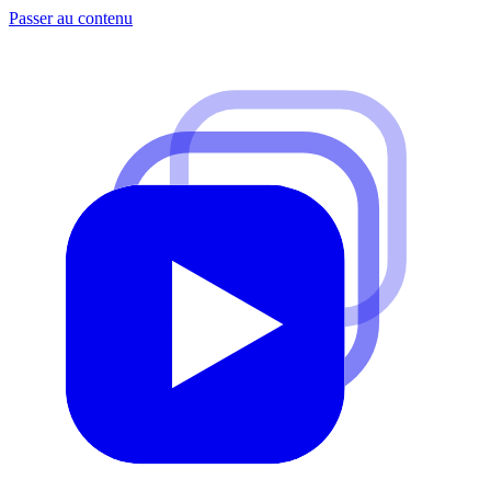
Passer au contenu