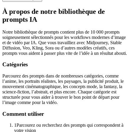
À propos de notre bibliothèque de
prompts IA
Notre bibliothèque de prompts contient plus de 10 000 prompts
soigneusement sélectionnés pour les workflows modernes d’image
et de vidéo par IA. Que vous travailliez avec Midjourney, Stable
Diffusion, Veo, Kling, Sora ou d’autres modèles créatifs, ces
prompts vous aident à passer plus vite de l’idée à un résultat abouti.
Catégories
Parcourez des prompts dans de nombreuses catégories, comme
l’anime, les portraits réalistes, les paysages, la publicité produit, le
mouvement cinématographique, les concepts mode, la fantasy, la
science-fiction, l’abstrait, et plus encore. Chaque catégorie est
structurée pour vous aider à trouver le bon point de départ pour
l’image comme pour la vidéo.
Comment utiliser
1
Parcourez ou recherchez des prompts qui correspondent à
votre vision