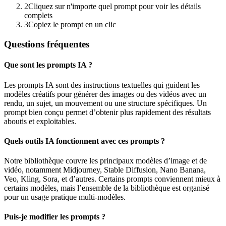
2
Cliquez sur n'importe quel prompt pour voir les détails
complets
3
Copiez le prompt en un clic
Questions fréquentes
Que sont les prompts IA ?
Les prompts IA sont des instructions textuelles qui guident les
modèles créatifs pour générer des images ou des vidéos avec un
rendu, un sujet, un mouvement ou une structure spécifiques. Un
prompt bien conçu permet d’obtenir plus rapidement des résultats
aboutis et exploitables.
Quels outils IA fonctionnent avec ces prompts ?
Notre bibliothèque couvre les principaux modèles d’image et de
vidéo, notamment Midjourney, Stable Diffusion, Nano Banana,
Veo, Kling, Sora, et d’autres. Certains prompts conviennent mieux à
certains modèles, mais l’ensemble de la bibliothèque est organisé
pour un usage pratique multi-modèles.
Puis-je modifier les prompts ?