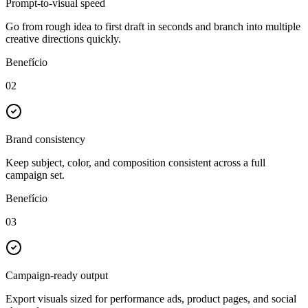
Prompt-to-visual speed
Go from rough idea to first draft in seconds and branch into multiple
creative directions quickly.
Benefício
02
Brand consistency
Keep subject, color, and composition consistent across a full
campaign set.
Benefício
03
Campaign-ready output
Export visuals sized for performance ads, product pages, and social