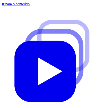
Ir para o conteúdo