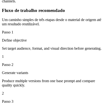
channels.
Fluxo de trabalho recomendado
Um caminho simples de três etapas desde o material de origem até
um resultado reutilizável.
Passo
1
Define objective
Set target audience, format, and visual direction before generating.
1
Passo
2
Generate variants
Produce multiple versions from one base prompt and compare
quality quickly.
2
Passo
3