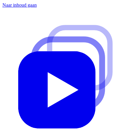
Naar inhoud gaan